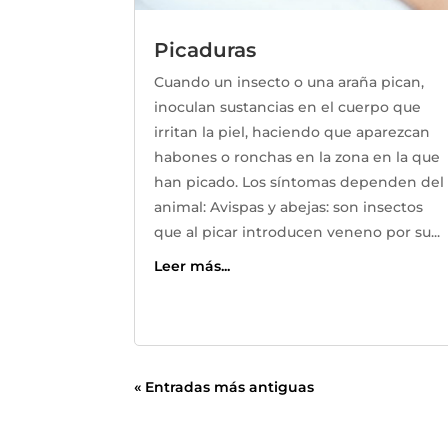
Picaduras
Cuando un insecto o una araña pican,
inoculan sustancias en el cuerpo que
irritan la piel, haciendo que aparezcan
habones o ronchas en la zona en la que
han picado. Los síntomas dependen del
animal: Avispas y abejas: son insectos
que al picar introducen veneno por su...
Leer más...
« Entradas más antiguas