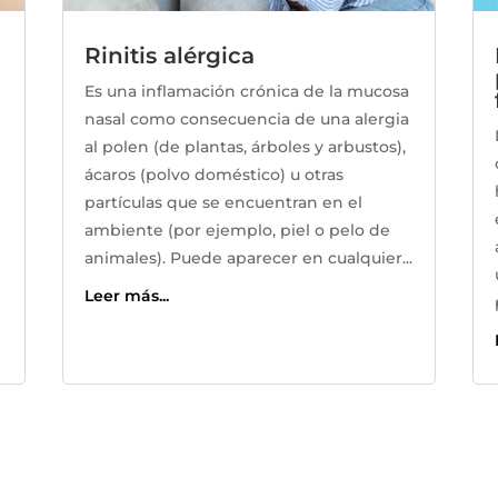
Rinitis alérgica
Es una inflamación crónica de la mucosa
nasal como consecuencia de una alergia
al polen (de plantas, árboles y arbustos),
ácaros (polvo doméstico) u otras
partículas que se encuentran en el
ambiente (por ejemplo, piel o pelo de
animales). Puede aparecer en cualquier...
Leer más...