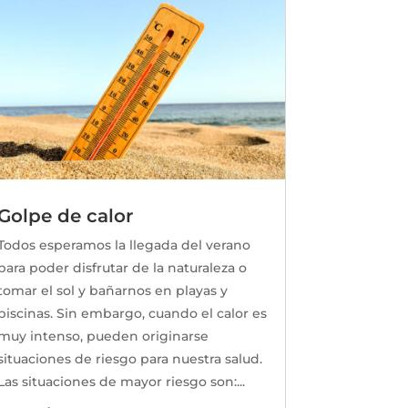
Golpe de calor
Todos esperamos la llegada del verano
para poder disfrutar de la naturaleza o
tomar el sol y bañarnos en playas y
piscinas. Sin embargo, cuando el calor es
muy intenso, pueden originarse
situaciones de riesgo para nuestra salud.
Las situaciones de mayor riesgo son:...