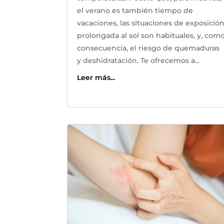
el verano es también tiempo de
vacaciones, las situaciones de exposició
prolongada al sol son habituales, y, com
consecuencia, el riesgo de quemaduras
y deshidratación. Te ofrecemos a...
Leer más...