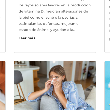
los rayos solares favorecen la producción
n
de vitamina D, mejoran alteraciones de
o
la piel como el acné o la psoriasis,
estimulan las defensas, mejoran el
estado de ánimo, y ayudan a la...
Leer más...