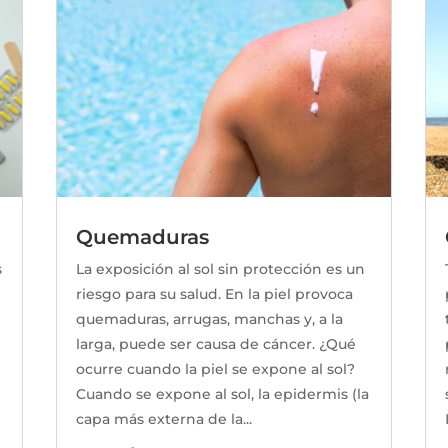
Quemaduras
s
La exposición al sol sin protección es un
riesgo para su salud. En la piel provoca
quemaduras, arrugas, manchas y, a la
larga, puede ser causa de cáncer. ¿Qué
ocurre cuando la piel se expone al sol?
Cuando se expone al sol, la epidermis (la
capa más externa de la...