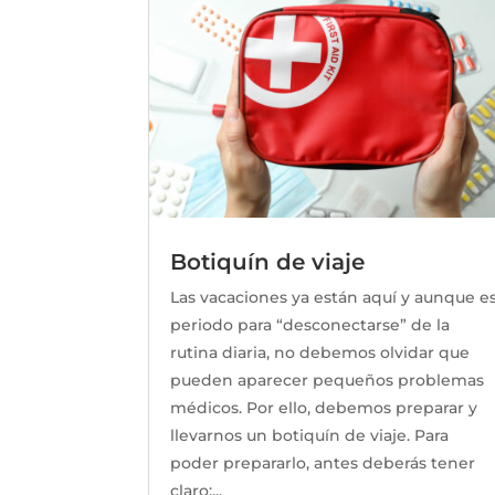
Botiquín de viaje
Las vacaciones ya están aquí y aunque e
periodo para “desconectarse” de la
rutina diaria, no debemos olvidar que
pueden aparecer pequeños problemas
médicos. Por ello, debemos preparar y
llevarnos un botiquín de viaje. Para
poder prepararlo, antes deberás tener
claro:...