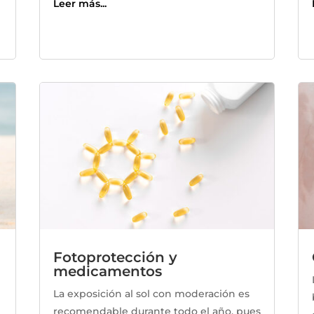
Leer más...
Fotoprotección y
medicamentos
La exposición al sol con moderación es
recomendable durante todo el año, pues