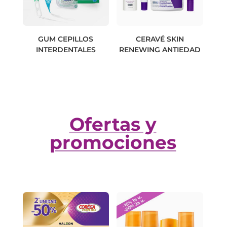
GUM CEPILLOS
CERAVÉ SKIN
INTERDENTALES
RENEWING ANTIEDAD
Ofertas y
promociones