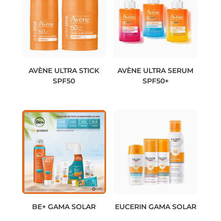
AVÈNE ULTRA STICK
AVÈNE ULTRA SERUM
SPF50
SPF50+
BE+ GAMA SOLAR
EUCERIN GAMA SOLAR