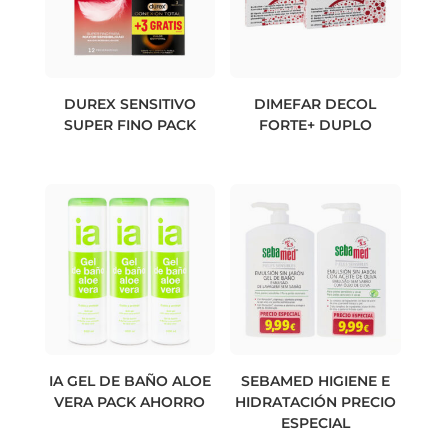
DUREX SENSITIVO
DIMEFAR DECOL
SUPER FINO PACK
FORTE+ DUPLO
IA GEL DE BAÑO ALOE
SEBAMED HIGIENE E
VERA PACK AHORRO
HIDRATACIÓN PRECIO
ESPECIAL