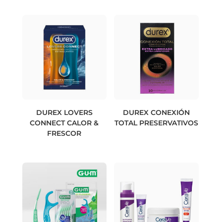
DUREX LOVERS
DUREX CONEXIÓN
CONNECT CALOR &
TOTAL PRESERVATIVOS
FRESCOR