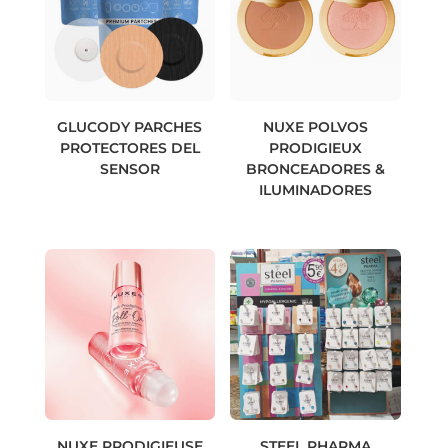
GLUCODY PARCHES
NUXE POLVOS
PROTECTORES DEL
PRODIGIEUX
SENSOR
BRONCEADORES &
ILUMINADORES
NUXE PRODIGIEUSE
STEEL PHARMA