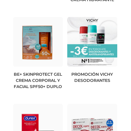
BE+ SKINPROTECT GEL
PROMOCIÓN VICHY
CREMA CORPORAL Y
DESODORANTES
FACIAL SPF50+ DUPLO