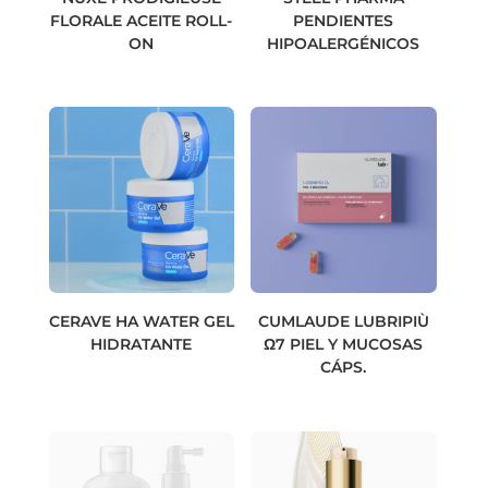
FLORALE ACEITE ROLL-
PENDIENTES
ON
HIPOALERGÉNICOS
CERAVE HA WATER GEL
CUMLAUDE LUBRIPIÙ
HIDRATANTE
Ω7 PIEL Y MUCOSAS
CÁPS.