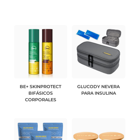
BE+ SKINPROTECT
GLUCODY NEVERA
BIFÁSICOS
PARA INSULINA
CORPORALES