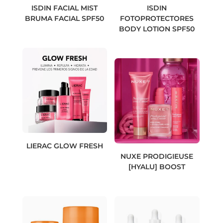
ISDIN FACIAL MIST
ISDIN
BRUMA FACIAL SPF50
FOTOPROTECTORES
BODY LOTION SPF50
LIERAC GLOW FRESH
NUXE PRODIGIEUSE
[HYALU] BOOST