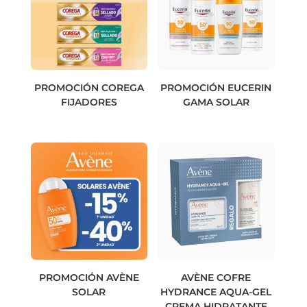
PROMOCIÓN COREGA
PROMOCIÓN EUCERIN
FIJADORES
GAMA SOLAR
PROMOCIÓN AVÈNE
AVÈNE COFRE
SOLAR
HYDRANCE AQUA-GEL
CREMA HIDRATANTE