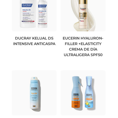
DUCRAY KELUAL DS
EUCERIN HYALURON-
INTENSIVE ANTICASPA
FILLER +ELASTICITY
CREMA DE DÍA
ULTRALIGERA SPF50