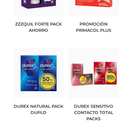
ZZZQUIL FORTE PACK
PROMOCIÓN
AHORRO
PRIMACOL PLUS
DUREX NATURAL PACK
DUREX SENSITIVO
DUPLO
CONTACTO TOTAL
PACKS