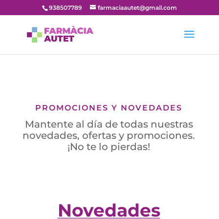
938507789
farmaciaautet@gmail.com
PROMOCIONES Y NOVEDADES
Mantente al día de todas nuestras
novedades, ofertas y promociones.
¡No te lo pierdas!
Novedades