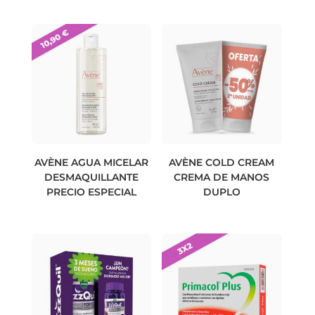
AVÈNE AGUA MICELAR
AVÈNE COLD CREAM
DESMAQUILLANTE
CREMA DE MANOS
PRECIO ESPECIAL
DUPLO