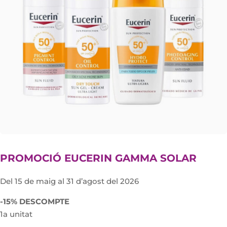
PROMOCIÓ EUCERIN GAMMA SOLAR
Del 15 de maig al 31 d’agost del 2026
-15% DESCOMPTE
1a unitat