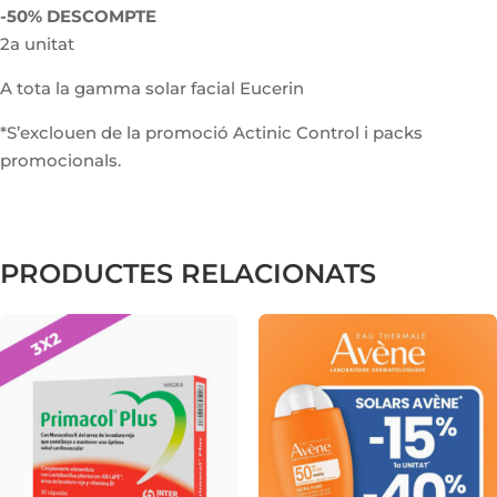
-50% DESCOMPTE
2a unitat
A tota la gamma solar facial Eucerin
*S’exclouen de la promoció Actinic Control i packs
promocionals.
PRODUCTES RELACIONATS