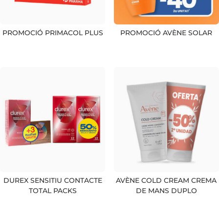
PROMOCIÓ PRIMACOL PLUS
PROMOCIÓ AVÈNE SOLAR
DUREX SENSITIU CONTACTE
AVÈNE COLD CREAM CREMA
TOTAL PACKS
DE MANS DUPLO