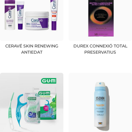
CERAVÉ SKIN RENEWING
DUREX CONNEXIÓ TOTAL
ANTIEDAT
PRESERVATIUS