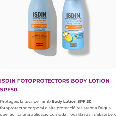
ISDIN FOTOPROTECTORS BODY LOTION
SPF50
Protegeix la teva pell amb
Body Lotion SPF 50
,
fotoprotector corporal d’alta protecció resistent a l’aigua
que facilita una aplicació còmoda i localitzada i s’absorbeix