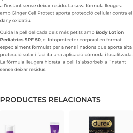
a l’instant sense deixar residu. La seva fórmula lleugera
amb Ginger Cell Protect aporta protecció cel·lular contra el
dany oxidatiu.
Cuida la pell delicada dels més petits amb
Body Lotion
Pediatrics SPF 50
, el fotoprotector corporal en format
especialment formulat per a nens i nadons que aporta alta
protecció solar i facilita una aplicació còmoda i localitzada.
La fórmula lleugera hidrata la pell i s’absorbeix a l’instant
sense deixar residus.
PRODUCTES RELACIONATS