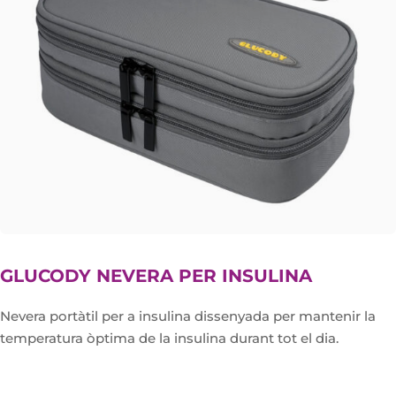
GLUCODY NEVERA PER INSULINA
Nevera portàtil per a insulina dissenyada per mantenir la
temperatura òptima de la insulina durant tot el dia.