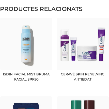
PRODUCTES RELACIONATS
ISDIN FACIAL MIST BRUMA
CERAVÉ SKIN RENEWING
FACIAL SPF50
ANTIEDAT