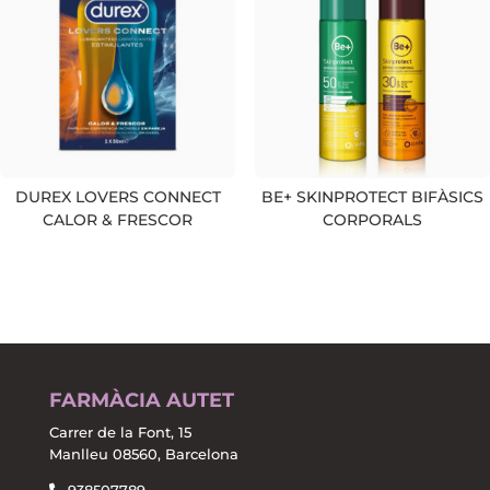
DUREX LOVERS CONNECT
BE+ SKINPROTECT BIFÀSICS
CALOR & FRESCOR
CORPORALS
FARMÀCIA AUTET
Carrer de la Font, 15
Manlleu 08560, Barcelona