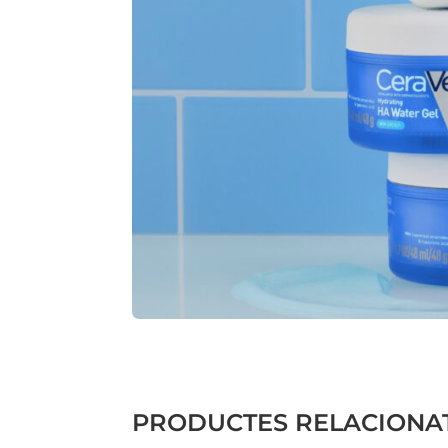
PRODUCTES RELACIONA