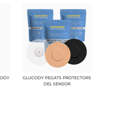
BODY
GLUCODY PEGATS PROTECTORS
DEL SENSOR