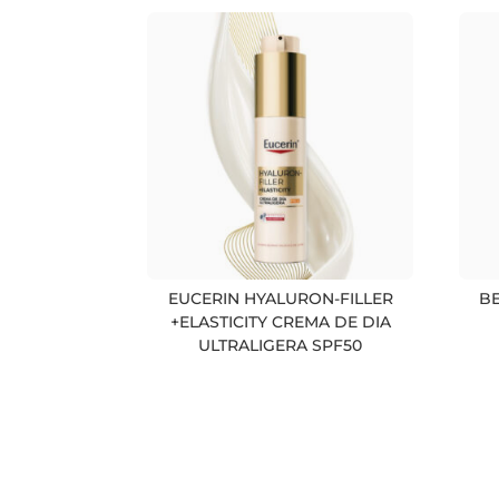
EUCERIN HYALURON-FILLER
BE
+ELASTICITY CREMA DE DIA
ULTRALIGERA SPF50