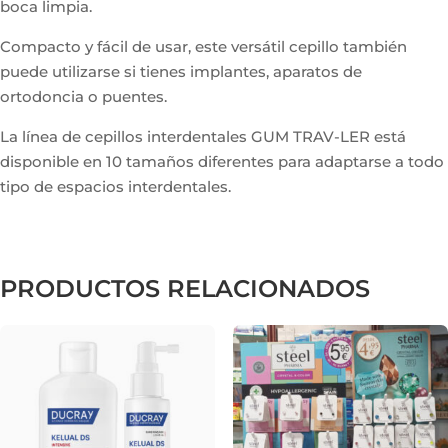
boca limpia.
Compacto y fácil de usar, este versátil cepillo también
puede utilizarse si tienes implantes, aparatos de
ortodoncia o puentes.
La línea de cepillos interdentales GUM TRAV-LER está
disponible en 10 tamaños diferentes para adaptarse a todo
tipo de espacios interdentales.
PRODUCTOS RELACIONADOS