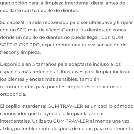
gran opción para la limpieza interdental diaria, antes de
cepillarte con tu cepillo de dientes.
Su cabezal ha sido rediseñado para ser ultrasuave y limpiar
con un 50% más de eficacia* entre los dientes, en zonas
donde un cepillo de dientes no puede llegar. Con GUM
SOFT-PICKS PRO, experimenta una nueva sensación de
frescor y limpieza.
Disponible en 3 tamaños para adaptarse incluso a los
espacios más reducidos. Ultrasuaves para limpiar incluso
los dientes y encías más sensibles. También
recomendados para puentes, implantes o aparatos de
ortodoncia.
El cepillo interdental GUM TRAV-LER es un cepillo cómodo
e innovador que te ayudará a limpiar las zonas
interdentales. Utiliza tu GUM TRAV-LER al menos una vez
al día, preferiblemente después de cenar, para mantener tu