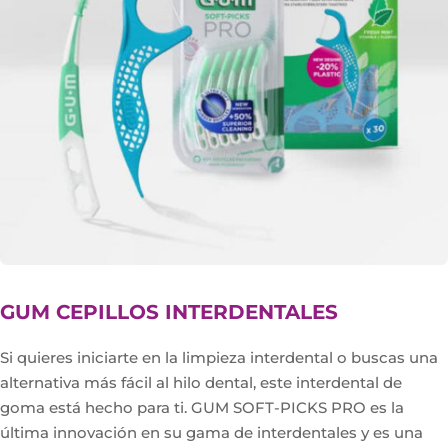
GUM CEPILLOS INTERDENTALES
Si quieres iniciarte en la limpieza interdental o buscas una
alternativa más fácil al hilo dental, este interdental de
goma está hecho para ti. GUM SOFT-PICKS PRO es la
última innovación en su gama de interdentales y es una