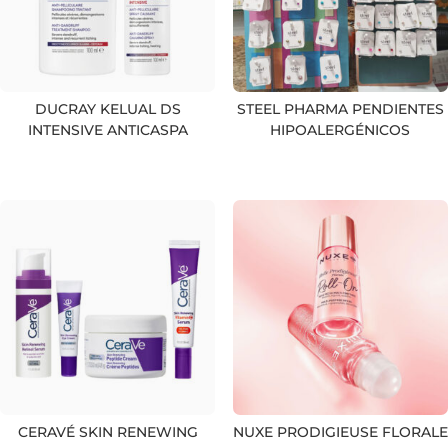
DUCRAY KELUAL DS
STEEL PHARMA PENDIENTES
INTENSIVE ANTICASPA
HIPOALERGÉNICOS
CERAVÉ SKIN RENEWING
NUXE PRODIGIEUSE FLORALE