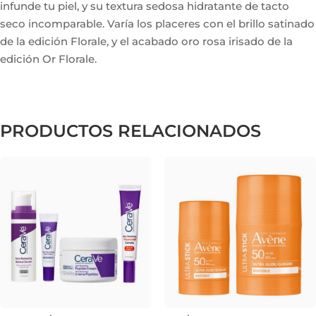
infunde tu piel, y su textura sedosa hidratante de tacto
seco incomparable. Varía los placeres con el brillo satinado
de la edición Florale, y el acabado oro rosa irisado de la
edición Or Florale.
PRODUCTOS RELACIONADOS