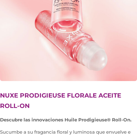
NUXE PRODIGIEUSE FLORALE ACEITE
ROLL-ON
Descubre las innovaciones Huile Prodigieuse® Roll-On.
Sucumbe a su fragancia floral y luminosa que envuelve e