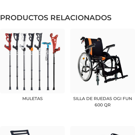
PRODUCTOS RELACIONADOS
MULETAS
SILLA DE RUEDAS OGI FUN
600 QR