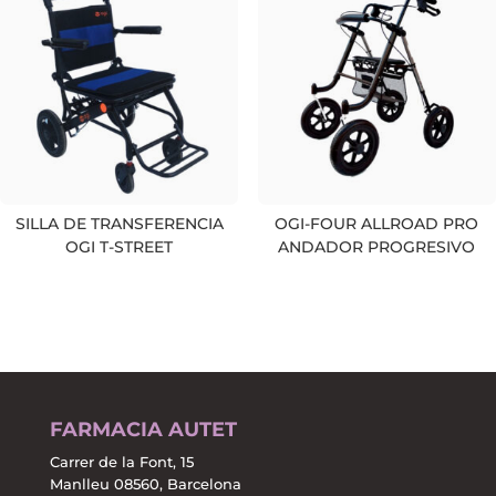
SILLA DE TRANSFERENCIA
OGI-FOUR ALLROAD PRO
OGI T-STREET
ANDADOR PROGRESIVO
FARMACIA AUTET
Carrer de la Font, 15
Manlleu 08560, Barcelona