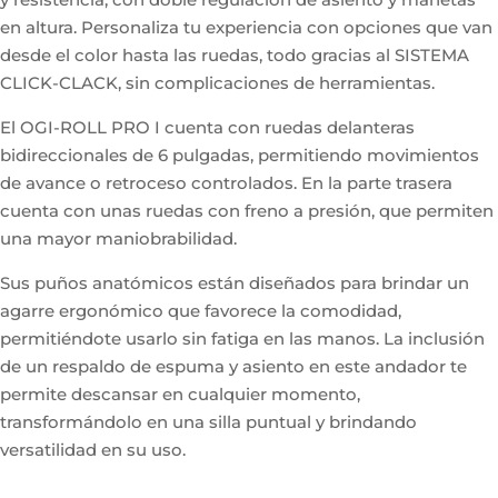
en altura. Personaliza tu experiencia con opciones que van
desde el color hasta las ruedas, todo gracias al SISTEMA
CLICK-CLACK, sin complicaciones de herramientas.
El OGI-ROLL PRO I cuenta con ruedas delanteras
bidireccionales de 6 pulgadas, permitiendo movimientos
de avance o retroceso controlados. En la parte trasera
cuenta con unas ruedas con freno a presión, que permiten
una mayor maniobrabilidad.
Sus puños anatómicos están diseñados para brindar un
agarre ergonómico que favorece la comodidad,
permitiéndote usarlo sin fatiga en las manos. La inclusión
de un respaldo de espuma y asiento en este andador te
permite descansar en cualquier momento,
transformándolo en una silla puntual y brindando
versatilidad en su uso.