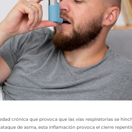
dad crónica que provoca que las vías respiratorias se hinc
taque de asma, esta inflamación provoca el cierre repenti