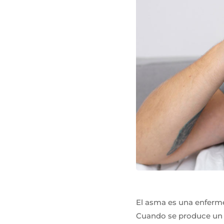
El asma es una enferme
Cuando se produce un a