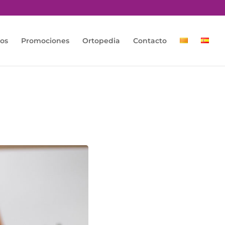
os
Promociones
Ortopedia
Contacto