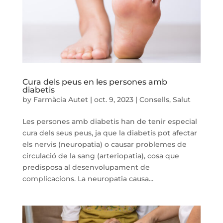
Cura dels peus en les persones amb
diabetis
by
Farmàcia Autet
|
oct. 9, 2023
|
Consells
,
Salut
Les persones amb diabetis han de tenir especial
cura dels seus peus, ja que la diabetis pot afectar
els nervis (neuropatia) o causar problemes de
circulació de la sang (arteriopatia), cosa que
predisposa al desenvolupament de
complicacions. La neuropatia causa...