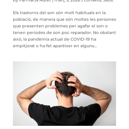
Els trastorns del son són molt habituals en la
població, de manera que són moltes les persones
que presenten problemes per agafar el son o
tenen períodes de son poc reparador. No obstant
això, la pandèmia actual de COVID-19 ha
empitjorat o ha fet aparèixer en alguns...